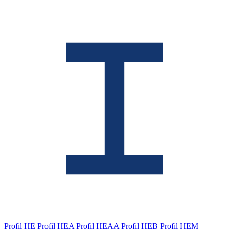
Profil HE
Profil HEA
Profil HEAA
Profil HEB
Profil HEM