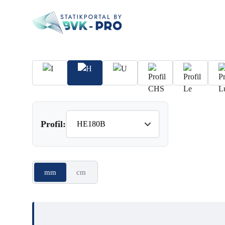
Profil:
mm
cm