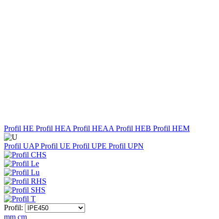
Profil HE
Profil HEA
Profil HEAA
Profil HEB
Profil HEM
Profil UAP
Profil UE
Profil UPE
Profil UPN
Profil:
mm
cm