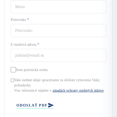
Priezvisko
*
E-mailová adresa
*
Som právnická osoba
Vaše osobné údaje spracúvame za účelom vybavenia Vašej
požiadavky.
Viac informácií nájdete v
zásadách ochrany osobných údajov
.
ODOSLAŤ PDF