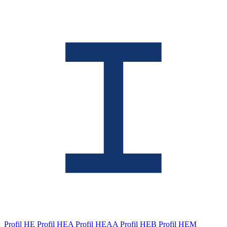
Profil HE
Profil HEA
Profil HEAA
Profil HEB
Profil HEM