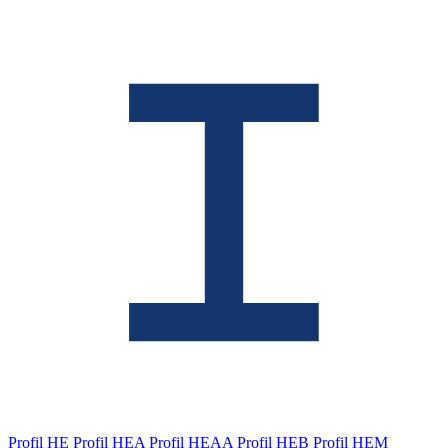
Profil HE
Profil HEA
Profil HEAA
Profil HEB
Profil HEM