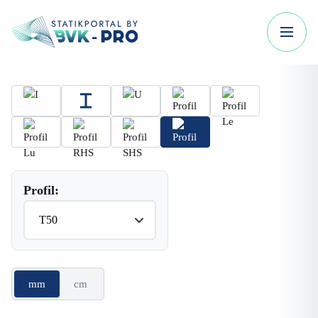
Profil:
mm
cm