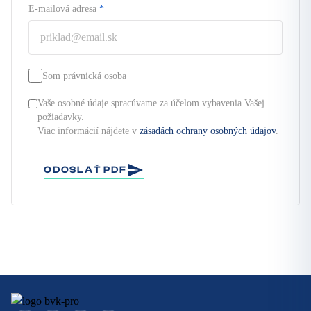
E-mailová adresa
*
Som právnická osoba
Vaše osobné údaje spracúvame za účelom vybavenia Vašej
požiadavky.
Viac informácií nájdete v
zásadách ochrany osobných údajov
.
ODOSLAŤ PDF