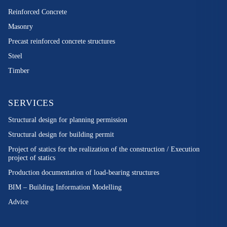
Reinforced Concrete
Masonry
Precast reinforced concrete structures
Steel
Timber
SERVICES
Structural design for planning permission
Structural design for building permit
Project of statics for the realization of the construction / Execution
project of statics
Production documentation of load-bearing structures
BIM – Building Information Modelling
Advice