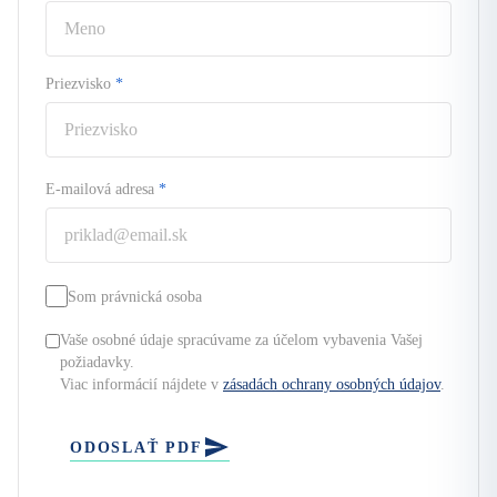
Priezvisko
*
E-mailová adresa
*
Som právnická osoba
Vaše osobné údaje spracúvame za účelom vybavenia Vašej
požiadavky.
Viac informácií nájdete v
zásadách ochrany osobných údajov
.
ODOSLAŤ PDF