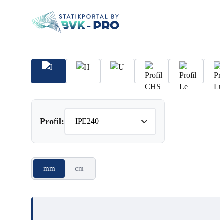
Profil:
mm
cm