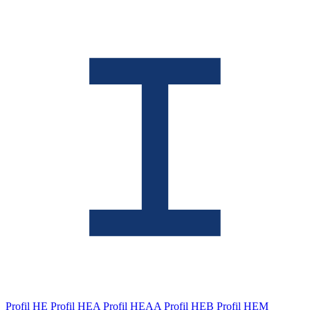
Profil HE
Profil HEA
Profil HEAA
Profil HEB
Profil HEM