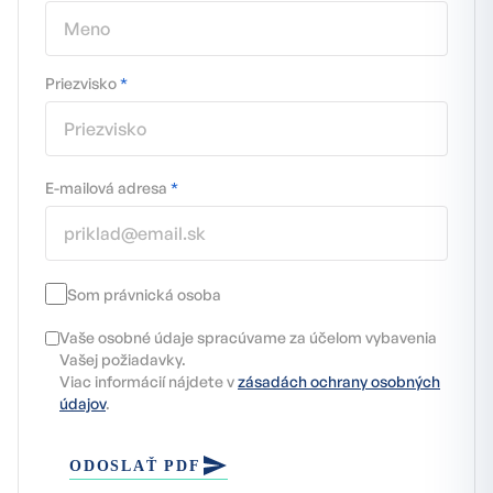
Priezvisko
*
E-mailová adresa
*
Som právnická osoba
Vaše osobné údaje spracúvame za účelom vybavenia
Vašej požiadavky.
Viac informácií nájdete v
zásadách ochrany osobných
údajov
.
ODOSLAŤ PDF