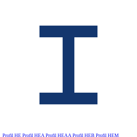
Profil HE
Profil HEA
Profil HEAA
Profil HEB
Profil HEM