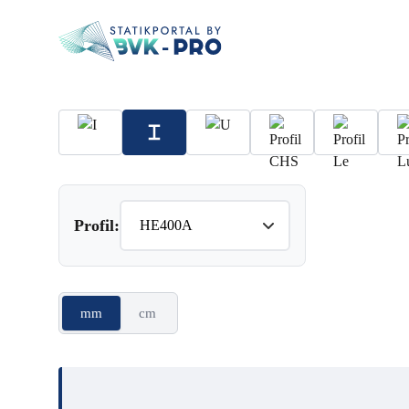
Profil:
mm
cm