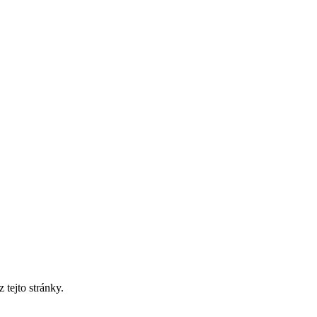
tejto stránky.