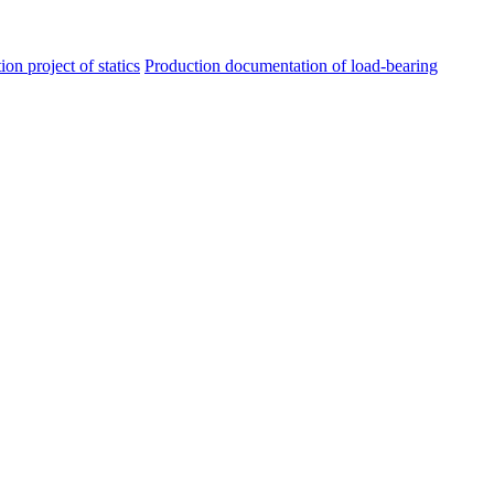
ion project of statics
Production documentation of load-bearing