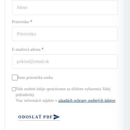
Priezvisko
*
E-mailová adresa
*
Som právnická osoba
Vaše osobné údaje spracúvame za účelom vybavenia Vašej
požiadavky.
Viac informácií nájdete v
zásadách ochrany osobných údajov
.
ODOSLAŤ PDF