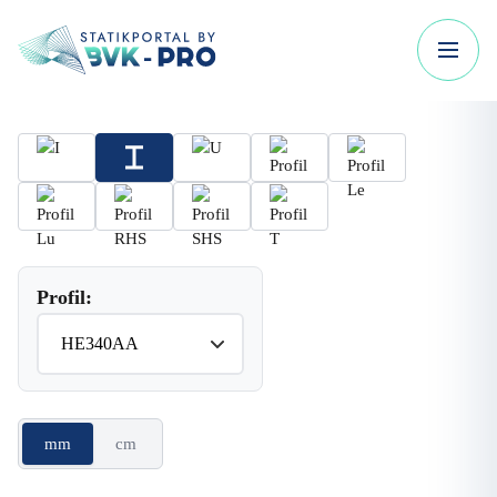
Profil:
mm
cm