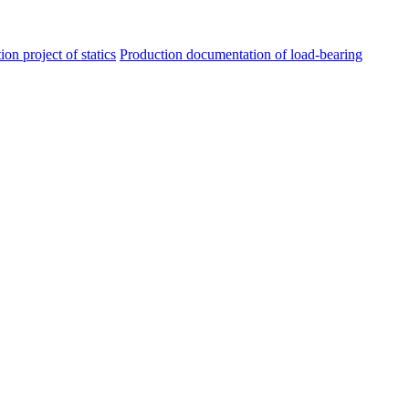
ion project of statics
Production documentation of load-bearing