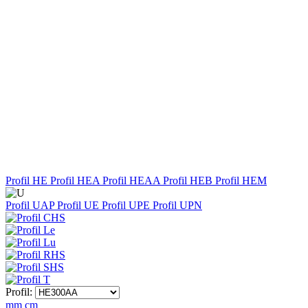
Profil HE
Profil HEA
Profil HEAA
Profil HEB
Profil HEM
Profil UAP
Profil UE
Profil UPE
Profil UPN
Profil:
mm
cm