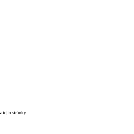
tejto stránky.