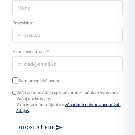
Priezvisko
*
E-mailová adresa
*
Som právnická osoba
Vaše osobné údaje spracúvame za účelom vybavenia
Vašej požiadavky.
Viac informácií nájdete v
zásadách ochrany osobných
údajov
.
ODOSLAŤ PDF