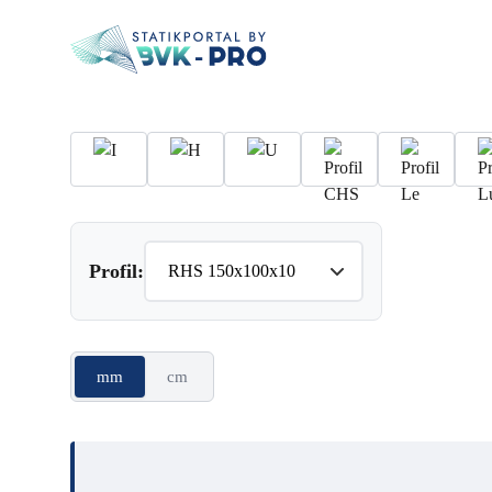
Profil:
mm
cm