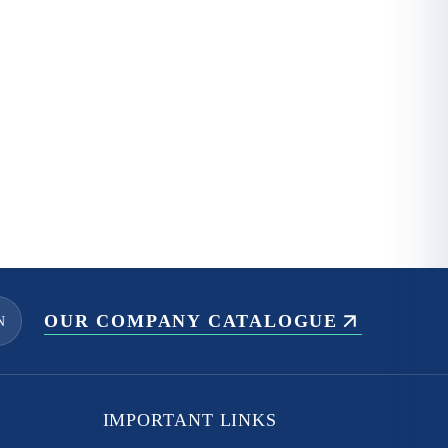
OUR COMPANY CATALOGUE
N
IMPORTANT LINKS