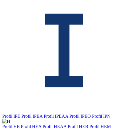
Profil IPE
Profil IPEA
Profil IPEAA
Profil IPEO
Profil IPN
Profil HE
Profil HEA
Profil HEAA
Profil HEB
Profil HEM