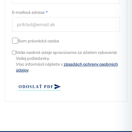
E-mailová adresa
*
Som právnická osoba
Vaše osobné údaje spracúvame za účelom vybavenia
Vašej požiadavky.
Viac informácií nájdete v
zásadách ochrany osobných
údajov
.
ODOSLAŤ PDF