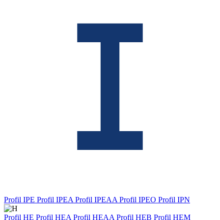
Profil IPE
Profil IPEA
Profil IPEAA
Profil IPEO
Profil IPN
Profil HE
Profil HEA
Profil HEAA
Profil HEB
Profil HEM