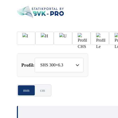
Profil:
mm
cm