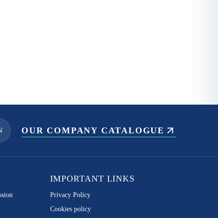
OUR COMPANY CATALOGUE
N
IMPORTANT LINKS
ssion
Privacy Policy
Cookies policy