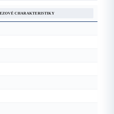
REZOVÉ CHARAKTERISTIKY