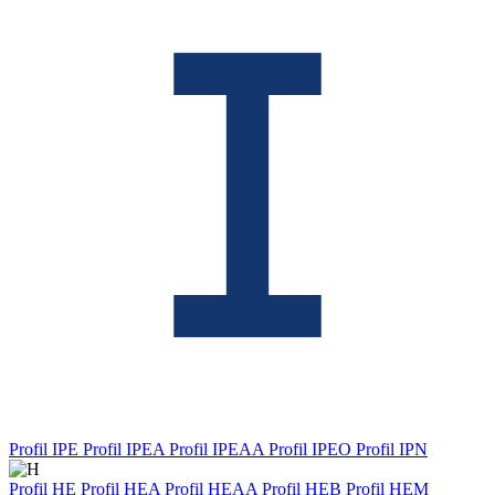
Profil IPE
Profil IPEA
Profil IPEAA
Profil IPEO
Profil IPN
Profil HE
Profil HEA
Profil HEAA
Profil HEB
Profil HEM