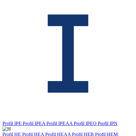
Profil IPE
Profil IPEA
Profil IPEAA
Profil IPEO
Profil IPN
Profil HE
Profil HEA
Profil HEAA
Profil HEB
Profil HEM