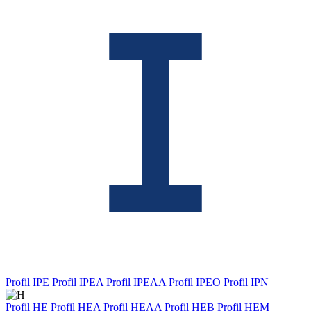
Profil IPE
Profil IPEA
Profil IPEAA
Profil IPEO
Profil IPN
Profil HE
Profil HEA
Profil HEAA
Profil HEB
Profil HEM