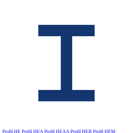
Profil HE
Profil HEA
Profil HEAA
Profil HEB
Profil HEM