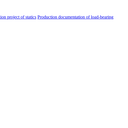
ion project of statics
Production documentation of load-bearing