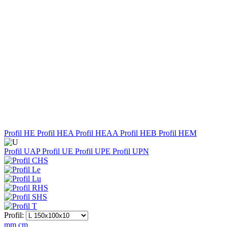
Profil HE
Profil HEA
Profil HEAA
Profil HEB
Profil HEM
Profil UAP
Profil UE
Profil UPE
Profil UPN
Profil:
mm
cm