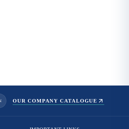
OUR COMPANY CATALOGUE
N