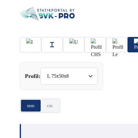
Profil:
mm
cm