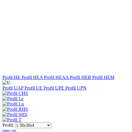
Profil HE
Profil HEA
Profil HEAA
Profil HEB
Profil HEM
Profil UAP
Profil UE
Profil UPE
Profil UPN
Profil:
mm
cm