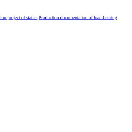
ion project of statics
Production documentation of load-bearing