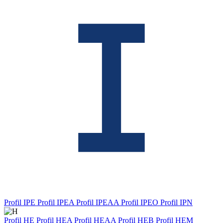
Profil IPE
Profil IPEA
Profil IPEAA
Profil IPEO
Profil IPN
Profil HE
Profil HEA
Profil HEAA
Profil HEB
Profil HEM