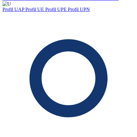
Profil UAP
Profil UE
Profil UPE
Profil UPN