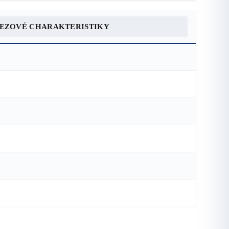
REZOVÉ CHARAKTERISTIKY