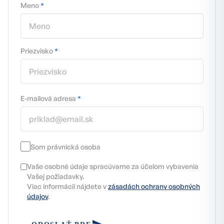
Meno
*
Priezvisko
*
E-mailová adresa
*
Som právnická osoba
Vaše osobné údaje spracúvame za účelom vybavenia
Vašej požiadavky.
Viac informácií nájdete v
zásadách ochrany osobných
údajov
.