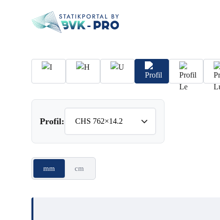
Profil:
mm
cm