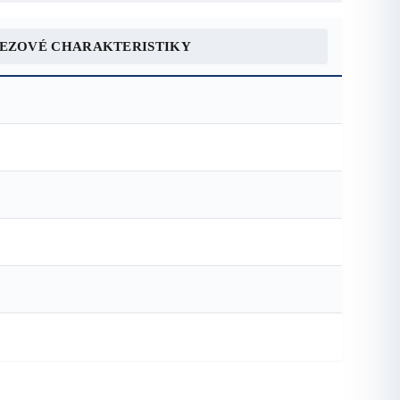
REZOVÉ CHARAKTERISTIKY