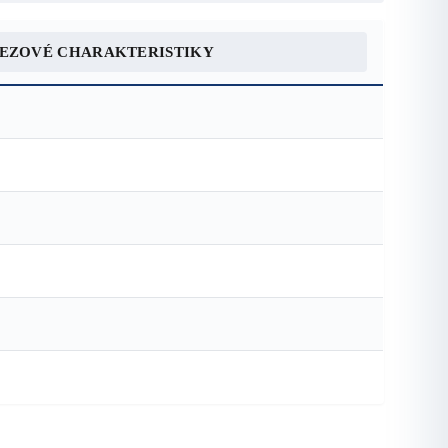
REZOVÉ CHARAKTERISTIKY