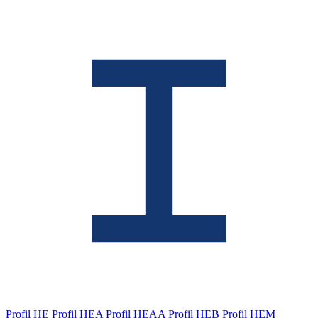
Profil HE
Profil HEA
Profil HEAA
Profil HEB
Profil HEM