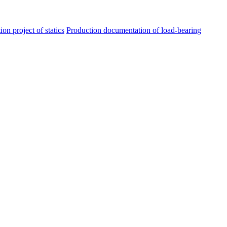
ion project of statics
Production documentation of load-bearing