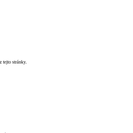
tejto stránky.