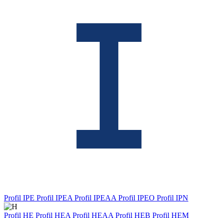
Profil IPE
Profil IPEA
Profil IPEAA
Profil IPEO
Profil IPN
Profil HE
Profil HEA
Profil HEAA
Profil HEB
Profil HEM