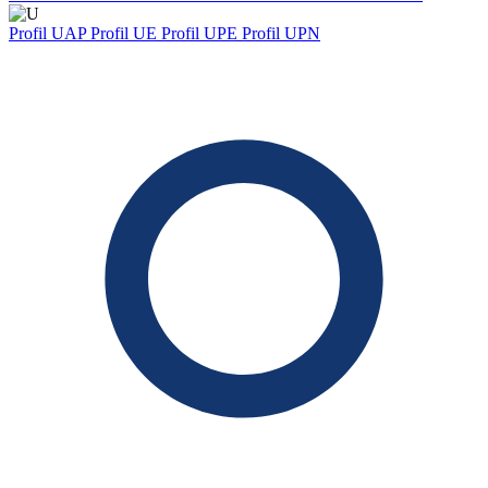
Profil UAP
Profil UE
Profil UPE
Profil UPN