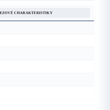
REZOVÉ CHARAKTERISTIKY