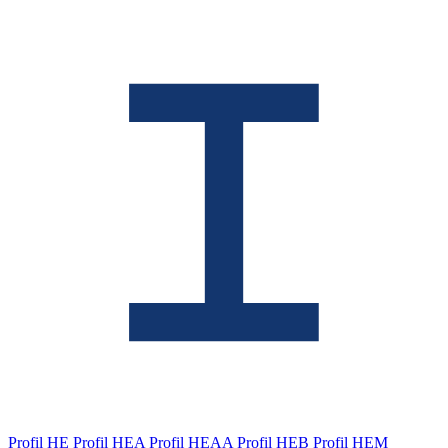
Profil HE
Profil HEA
Profil HEAA
Profil HEB
Profil HEM