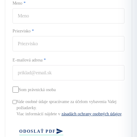
Meno
*
Priezvisko
*
E-mailová adresa
*
Som právnická osoba
Vaše osobné údaje spracúvame za účelom vybavenia Vašej
požiadavky.
Viac informácií nájdete v
zásadách ochrany osobných údajov
.
ODOSLAŤ PDF